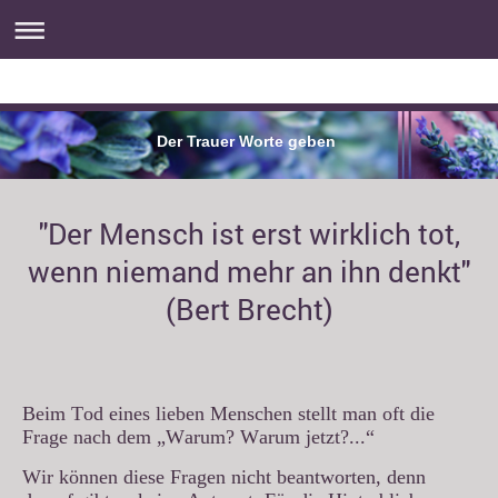
Der Trauer Worte geben
"Der Mensch ist erst wirklich tot,
wenn niemand mehr an ihn denkt"
(Bert Brecht)
Beim Tod eines lieben Menschen stellt man oft die
Frage nach dem „Warum? Warum jetzt?...“
Wir können diese Fragen nicht beantworten, denn