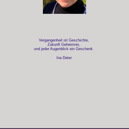
Vergangenheit ist Geschichte,
Zukunft Geheimnis,
und jeder Augenblick ein Geschenk.
Ina Deter.